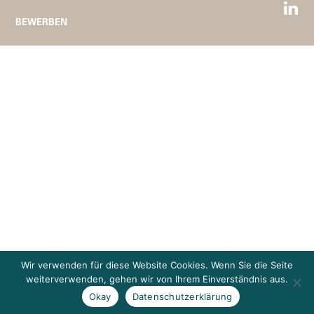
BEWERBEN
Wir verwenden für diese Website Cookies. Wenn Sie die Seite
weiterverwenden, gehen wir von Ihrem Einverständnis aus.
Okay
Datenschutzerklärung