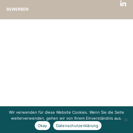
BEWERBEN
Wir verwenden für diese Website Cookies. Wenn Sie die Seite
weiterverwenden, gehen wir von Ihrem Einverständnis aus.
Okay
Datenschutzerklärung