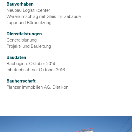
Bauvorhaben
Neubau Logistikcenter
Warenumschlag mit Gleis im Gebäude
Lager und Büronutzung
Dienstleistungen
Generalplanung
Projekt- und Bauleitung
Baudaten
Baubeginn: Oktober 2014
Inbetriebnahme: Oktober 2016
Bauherrschaft
Planzer Immobilien AG, Dietikon