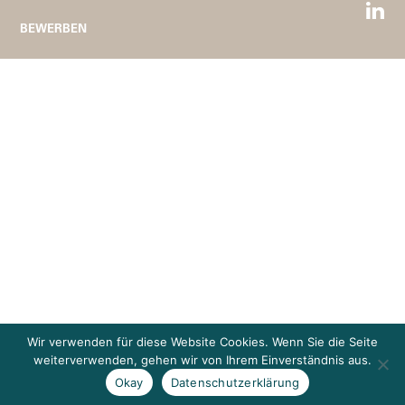
BEWERBEN
Wir verwenden für diese Website Cookies. Wenn Sie die Seite
weiterverwenden, gehen wir von Ihrem Einverständnis aus.
Okay
Datenschutzerklärung