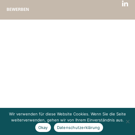
BEWERBEN
Wir verwenden für diese Website Cookies. Wenn Sie die Seite
weiterverwenden, gehen wir von Ihrem Einverständnis aus.
Okay
Datenschutzerklärung