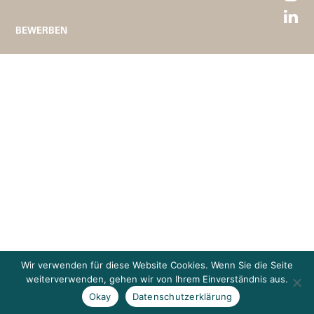
BEWERBEN
Wir verwenden für diese Website Cookies. Wenn Sie die Seite
weiterverwenden, gehen wir von Ihrem Einverständnis aus.
Okay
Datenschutzerklärung