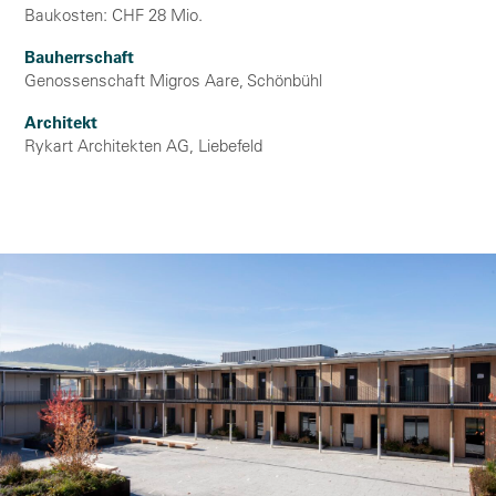
Baukosten: CHF 28 Mio.
Bauherrschaft
Genossenschaft Migros Aare, Schönbühl
Architekt
Rykart Architekten AG, Liebefeld