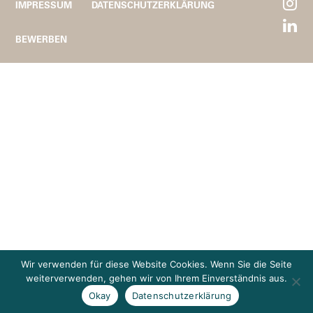
IMPRESSUM
DATENSCHUTZERKLÄRUNG
BEWERBEN
Wir verwenden für diese Website Cookies. Wenn Sie die Seite
weiterverwenden, gehen wir von Ihrem Einverständnis aus.
Okay
Datenschutzerklärung