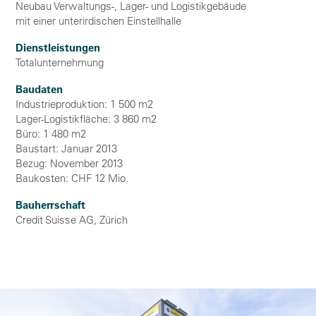
Neubau Verwaltungs-, Lager- und Logistikgebäude
mit einer unterirdischen Einstellhalle
Dienstleistungen
Totalunternehmung
Baudaten
Industrieproduktion: 1 500 m2
Lager-Logistikfläche: 3 860 m2
Büro: 1 480 m2
Baustart: Januar 2013
Bezug: November 2013
Baukosten: CHF 12 Mio.
Bauherrschaft
Credit Suisse AG, Zürich