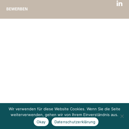
BEWERBEN
Wir verwenden für diese Website Cookies. Wenn Sie die Seite
weiterverwenden, gehen wir von Ihrem Einverständnis aus.
Okay
Datenschutzerklärung