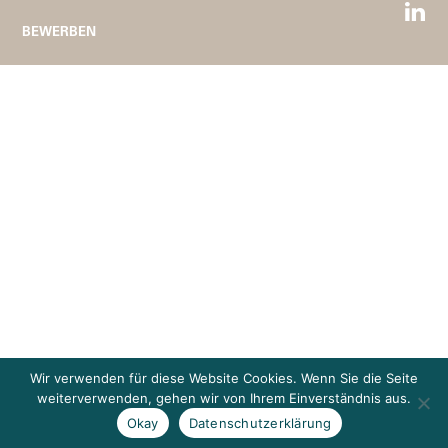
BEWERBEN
Wir verwenden für diese Website Cookies. Wenn Sie die Seite
weiterverwenden, gehen wir von Ihrem Einverständnis aus.
Okay
Datenschutzerklärung