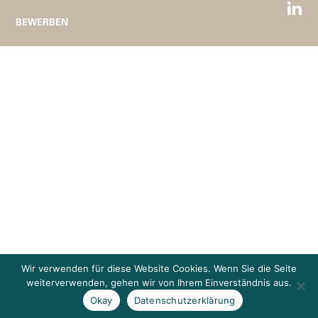
BEWERBEN
Wir verwenden für diese Website Cookies. Wenn Sie die Seite
weiterverwenden, gehen wir von Ihrem Einverständnis aus.
Okay
Datenschutzerklärung