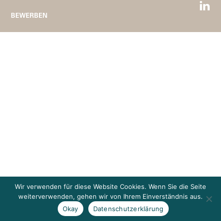
BEWERBEN
Wir verwenden für diese Website Cookies. Wenn Sie die Seite
weiterverwenden, gehen wir von Ihrem Einverständnis aus.
Okay
Datenschutzerklärung