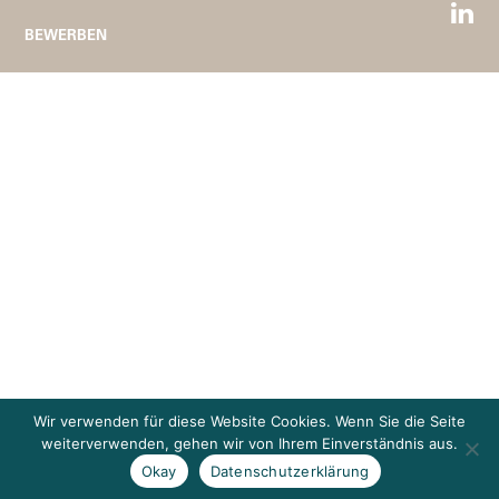
BEWERBEN
Wir verwenden für diese Website Cookies. Wenn Sie die Seite
weiterverwenden, gehen wir von Ihrem Einverständnis aus.
Okay
Datenschutzerklärung