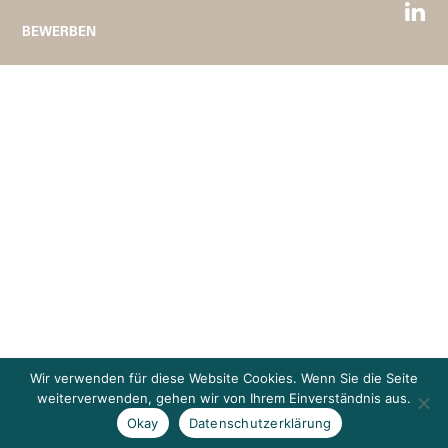
BEWERBEN
Wir verwenden für diese Website Cookies. Wenn Sie die Seite
weiterverwenden, gehen wir von Ihrem Einverständnis aus.
Okay
Datenschutzerklärung