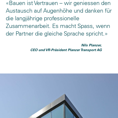
Bauen ist Vertrauen – wir geniessen den
Austausch auf Augenhöhe und danken für
die langjährige professionelle
Zusammenarbeit. Es macht Spass, wenn
der Partner die gleiche Sprache spricht.
Nils Planzer,
CEO und VR-Präsident Planzer Transport AG