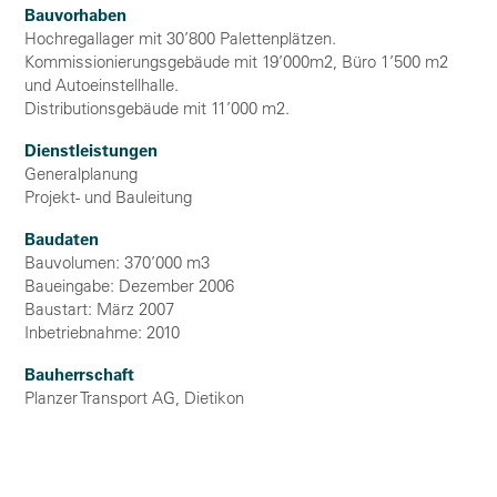
Bauvorhaben
Hochregallager mit 30’800 Palettenplätzen.
Kommissionierungsgebäude mit 19’000m2, Büro 1’500 m2
und Autoeinstellhalle.
Distributionsgebäude mit 11’000 m2.
Dienstleistungen
Generalplanung
Projekt- und Bauleitung
Baudaten
Bauvolumen: 370’000 m3
Baueingabe: Dezember 2006
Baustart: März 2007
Inbetriebnahme: 2010
Bauherrschaft
Planzer Transport AG, Dietikon