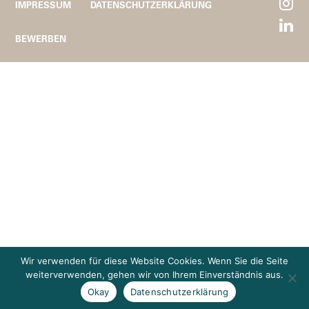
IMPRESSUM
DATENSCHUTZERKLÄRUNG
BEWERBEN
Wir verwenden für diese Website Cookies. Wenn Sie die Seite
weiterverwenden, gehen wir von Ihrem Einverständnis aus.
Okay
Datenschutzerklärung