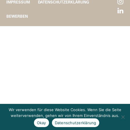
IMPRESSUM
DATENSCHUTZERKLÄRUNG
BEWERBEN
Wir verwenden für diese Website Cookies. Wenn Sie die Seite
weiterverwenden, gehen wir von Ihrem Einverständnis aus.
Okay
Datenschutzerklärung