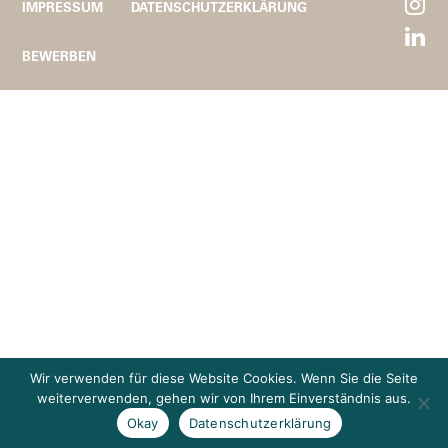
IMPRESSUM
DATENSCHUTZERKLÄRUNG
BEWERBEN
Wir verwenden für diese Website Cookies. Wenn Sie die Seite
weiterverwenden, gehen wir von Ihrem Einverständnis aus.
Okay
Datenschutzerklärung