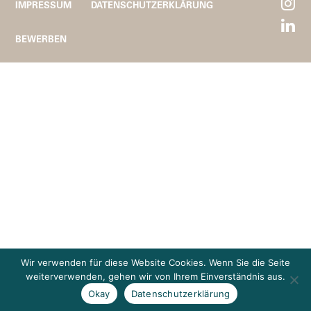
IMPRESSUM
DATENSCHUTZERKLÄRUNG
BEWERBEN
Wir verwenden für diese Website Cookies. Wenn Sie die Seite
weiterverwenden, gehen wir von Ihrem Einverständnis aus.
Okay
Datenschutzerklärung