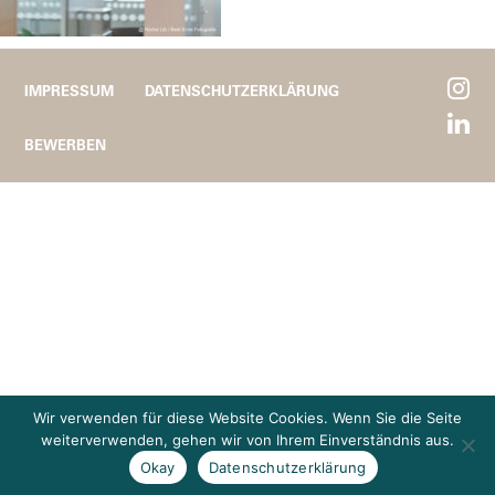
IMPRESSUM
DATENSCHUTZERKLÄRUNG
BEWERBEN
Wir verwenden für diese Website Cookies. Wenn Sie die Seite
weiterverwenden, gehen wir von Ihrem Einverständnis aus.
Okay
Datenschutzerklärung