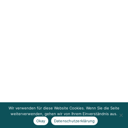
Wir verwenden für diese Website Cookies. Wenn Sie die Seite
weiterverwenden, gehen wir von Ihrem Einverständnis aus.
Okay
Datenschutzerklärung