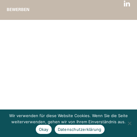
BEWERBEN
Wir verwenden für diese Website Cookies. Wenn Sie die Seite
weiterverwenden, gehen wir von Ihrem Einverständnis aus.
Okay
Datenschutzerklärung