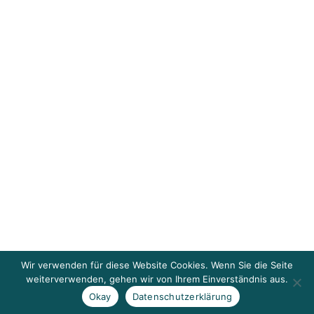
Wir verwenden für diese Website Cookies. Wenn Sie die Seite
weiterverwenden, gehen wir von Ihrem Einverständnis aus.
Okay
Datenschutzerklärung