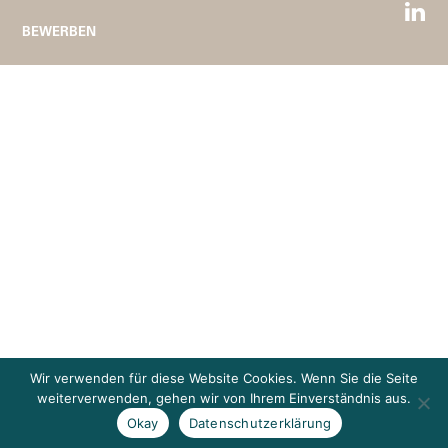
BEWERBEN
Wir verwenden für diese Website Cookies. Wenn Sie die Seite
weiterverwenden, gehen wir von Ihrem Einverständnis aus.
Okay
Datenschutzerklärung