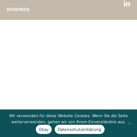
BEWERBEN
Wir verwenden für diese Website Cookies. Wenn Sie die Seite
weiterverwenden, gehen wir von Ihrem Einverständnis aus.
Okay
Datenschutzerklärung