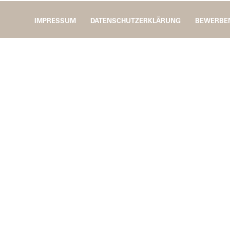
IMPRESSUM
DATENSCHUTZERKLÄRUNG
BEWERBE