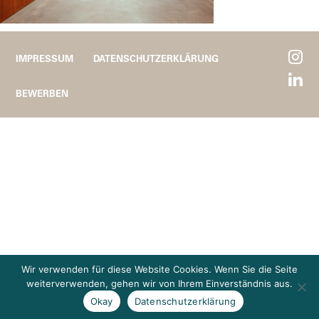
IMPRESSUM
DATENSCHUTZERKLÄRUNG
BEWERBEN
Wir verwenden für diese Website Cookies. Wenn Sie die Seite
weiterverwenden, gehen wir von Ihrem Einverständnis aus.
Okay
Datenschutzerklärung