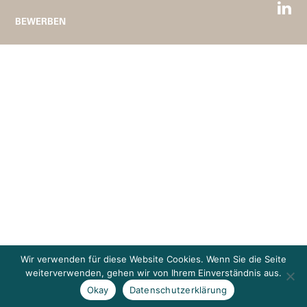
BEWERBEN
Wir verwenden für diese Website Cookies. Wenn Sie die Seite
weiterverwenden, gehen wir von Ihrem Einverständnis aus.
Okay
Datenschutzerklärung