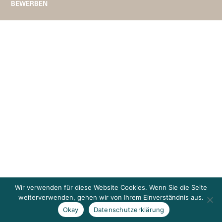
BEWERBEN
Wir verwenden für diese Website Cookies. Wenn Sie die Seite
weiterverwenden, gehen wir von Ihrem Einverständnis aus.
Okay
Datenschutzerklärung