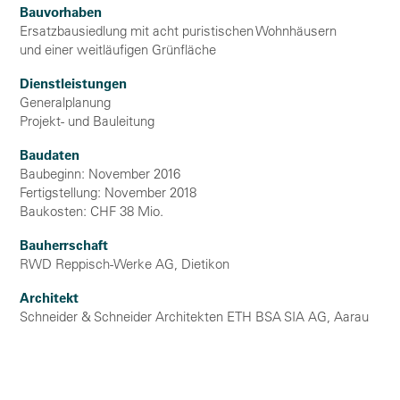
Bauvorhaben
Ersatzbausiedlung mit acht puristischen Wohnhäusern
und einer weitläufigen Grünfläche
Dienstleistungen
Generalplanung
Projekt- und Bauleitung
Baudaten
Baubeginn: November 2016
Fertigstellung: November 2018
Baukosten: CHF 38 Mio.
Bauherrschaft
RWD Reppisch-Werke AG, Dietikon
Architekt
Schneider & Schneider Architekten ETH BSA SIA AG, Aarau