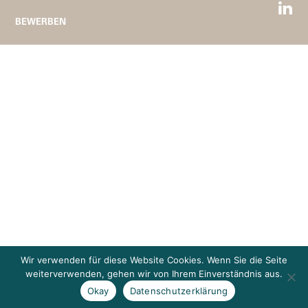
BEWERBEN
Wir verwenden für diese Website Cookies. Wenn Sie die Seite
weiterverwenden, gehen wir von Ihrem Einverständnis aus.
Okay
Datenschutzerklärung