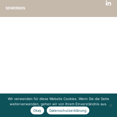
BEWERBEN
Wir verwenden für diese Website Cookies. Wenn Sie die Seite
weiterverwenden, gehen wir von Ihrem Einverständnis aus.
Okay
Datenschutzerklärung