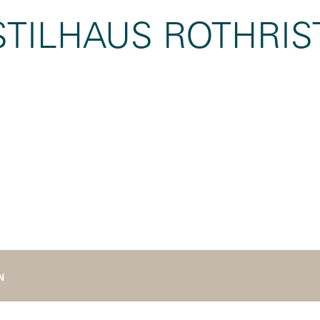
TILHAUS ROTHRIS
N