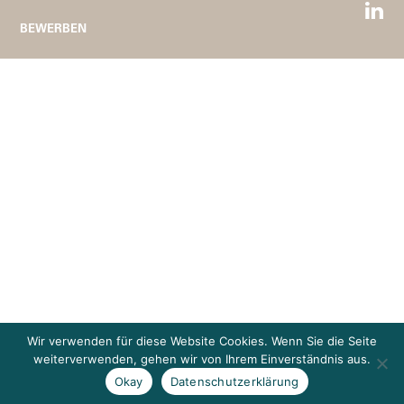
BEWERBEN
Wir verwenden für diese Website Cookies. Wenn Sie die Seite
weiterverwenden, gehen wir von Ihrem Einverständnis aus.
Okay
Datenschutzerklärung