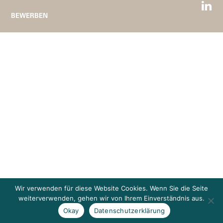
BEWERBEN
Wir verwenden für diese Website Cookies. Wenn Sie die Seite
weiterverwenden, gehen wir von Ihrem Einverständnis aus.
Okay
Datenschutzerklärung