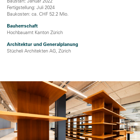
Baustart: Januar 2022
Fertigstellung: Juli 2024
Baukosten: ca. CHF 52.2 Mio.
Bauherrschaft
Hochbauamt Kanton Zürich
Architektur und Generalplanung
Stücheli Architekten AG, Zürich