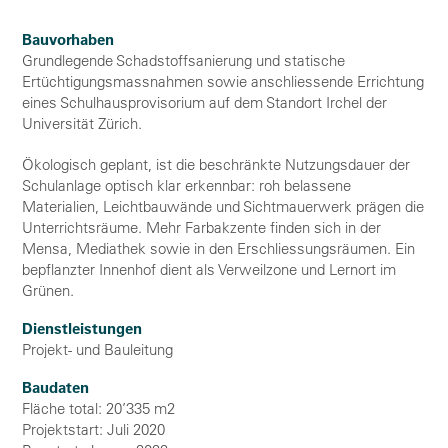
Bauvorhaben
Grundlegende Schadstoffsanierung und statische
Ertüchtigungsmassnahmen sowie anschliessende Errichtung
eines Schulhausprovisorium auf dem Standort Irchel der
Universität Zürich.
Ökologisch geplant, ist die beschränkte Nutzungsdauer der
Schulanlage optisch klar erkennbar: roh belassene
Materialien, Leichtbauwände und Sichtmauerwerk prägen die
Unterrichtsräume. Mehr Farbakzente finden sich in der
Mensa, Mediathek sowie in den Erschliessungsräumen. Ein
bepflanzter Innenhof dient als Verweilzone und Lernort im
Grünen.
Dienstleistungen
Projekt- und Bauleitung
Baudaten
Fläche total: 20’335 m2
Projektstart: Juli 2020