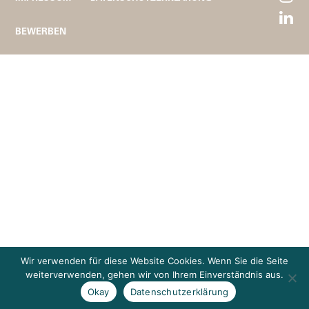
BEWERBEN
Wir verwenden für diese Website Cookies. Wenn Sie die Seite
weiterverwenden, gehen wir von Ihrem Einverständnis aus.
Okay
Datenschutzerklärung