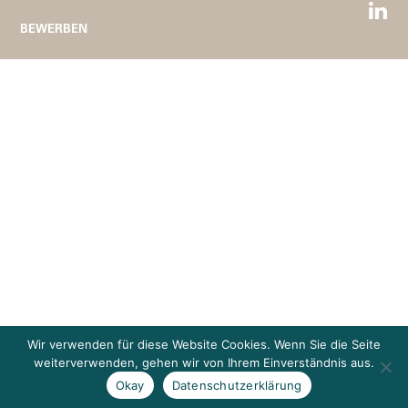
BEWERBEN
Wir verwenden für diese Website Cookies. Wenn Sie die Seite
weiterverwenden, gehen wir von Ihrem Einverständnis aus.
Okay
Datenschutzerklärung