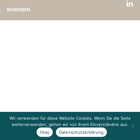
BEWERBEN
Wir verwenden für diese Website Cookies. Wenn Sie die Seite
weiterverwenden, gehen wir von Ihrem Einverständnis aus.
Okay
Datenschutzerklärung