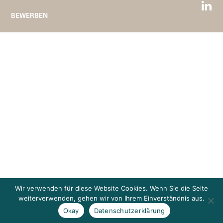
BEWERBEN
Wir verwenden für diese Website Cookies. Wenn Sie die Seite
weiterverwenden, gehen wir von Ihrem Einverständnis aus.
Okay
Datenschutzerklärung