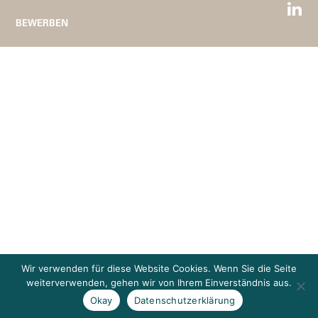
BEWERBEN
Wir verwenden für diese Website Cookies. Wenn Sie die Seite
weiterverwenden, gehen wir von Ihrem Einverständnis aus.
Okay
Datenschutzerklärung