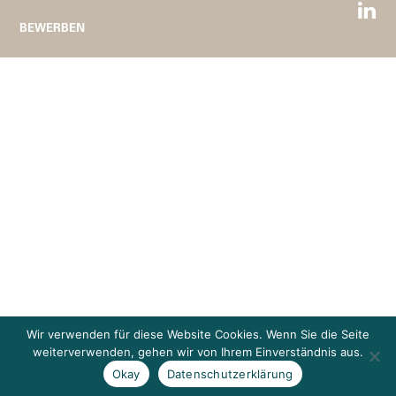
BEWERBEN
Wir verwenden für diese Website Cookies. Wenn Sie die Seite
weiterverwenden, gehen wir von Ihrem Einverständnis aus.
Okay
Datenschutzerklärung