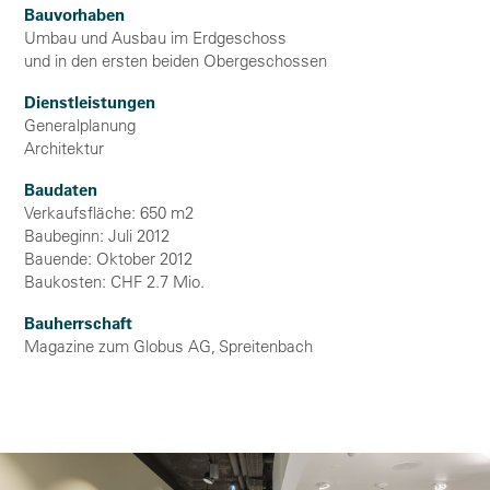
Bauvorhaben
Umbau und Ausbau im Erdgeschoss
und in den ersten beiden Obergeschossen
Dienstleistungen
Generalplanung
Architektur
Baudaten
Verkaufsfläche: 650 m2
Baubeginn: Juli 2012
Bauende: Oktober 2012
Baukosten: CHF 2.7 Mio.
Bauherrschaft
Magazine zum Globus AG, Spreitenbach