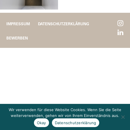
IMPRESSUM
DATENSCHUTZERKLÄRUNG
BEWERBEN
Wir verwenden für diese Website Cookies. Wenn Sie die Seite
weiterverwenden, gehen wir von Ihrem Einverständnis aus.
Okay
Datenschutzerklärung