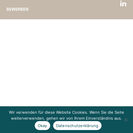
BEWERBEN
Wir verwenden für diese Website Cookies. Wenn Sie die Seite
weiterverwenden, gehen wir von Ihrem Einverständnis aus.
Okay
Datenschutzerklärung