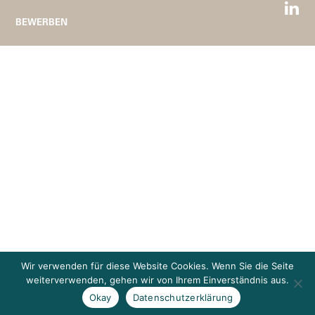
BEWERBEN
Wir verwenden für diese Website Cookies. Wenn Sie die Seite
weiterverwenden, gehen wir von Ihrem Einverständnis aus.
Okay
Datenschutzerklärung