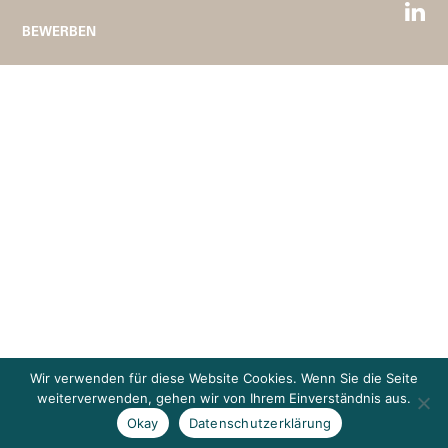
BEWERBEN
Wir verwenden für diese Website Cookies. Wenn Sie die Seite
weiterverwenden, gehen wir von Ihrem Einverständnis aus.
Okay
Datenschutzerklärung