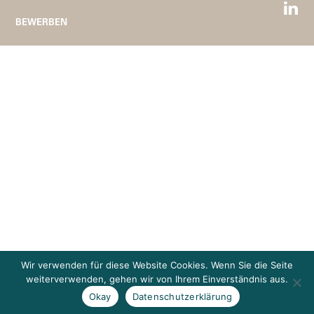
BEWERBEN
Wir verwenden für diese Website Cookies. Wenn Sie die Seite
weiterverwenden, gehen wir von Ihrem Einverständnis aus.
Okay
Datenschutzerklärung