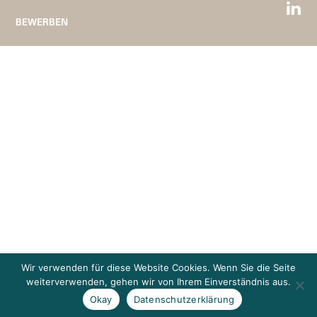
BEWERBEN
Wir verwenden für diese Website Cookies. Wenn Sie die Seite
weiterverwenden, gehen wir von Ihrem Einverständnis aus.
Okay
Datenschutzerklärung